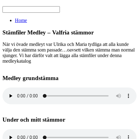
Home
Stämfiler Medley – Valfria stämmor
När vi övade medleyt var Ulrika och Maria tydliga att alla kunde
välja den stämma som passade…oavsett vilken stämma man normal
sjunger. Vi har därför valt att lägga alla stämfiler under denna
medleykatalog
Medley grundstämma
Under och mitt stämmor