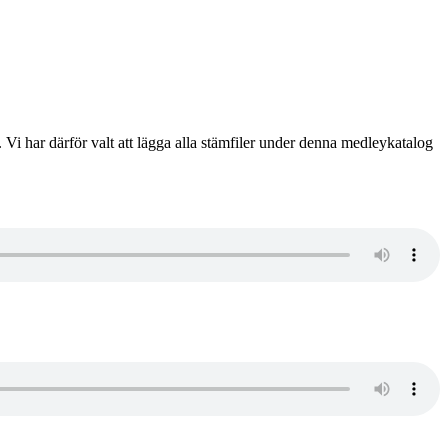
i har därför valt att lägga alla stämfiler under denna medleykatalog